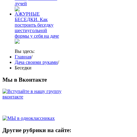
лучей
АЖУРНЫЕ
БЕСЕДКИ. Как
построить беседку
шестиугольной
формы у себя на даче
Вы здесь:
Главная
/
Дача своими руками
/
Беседки
Мы в Вконтакте
Другие рубрики на сайте: