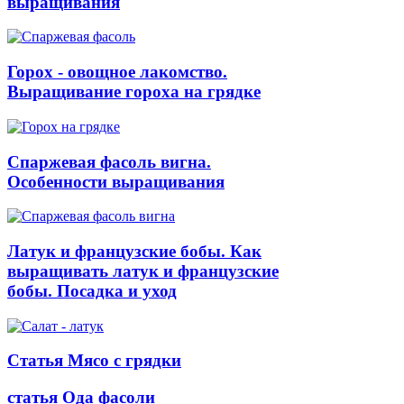
выращивания
Горох - овощное лакомство.
Выращивание гороха на грядке
Спаржевая фасоль вигна.
Особенности выращивания
Латук и французские бобы. Как
выращивать латук и французские
бобы. Посадка и уход
Статья Мясо с грядки
статья Ода фасоли