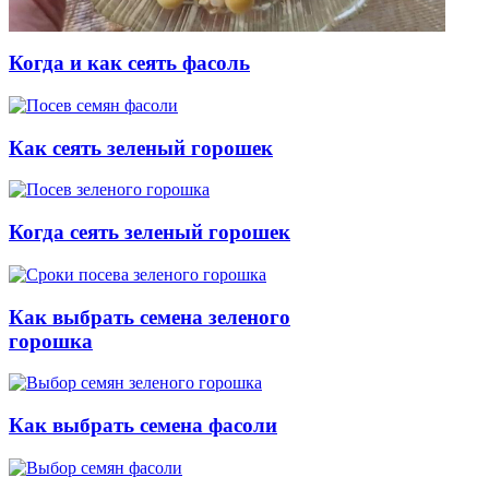
Когда и как сеять фасоль
Как сеять зеленый горошек
Когда сеять зеленый горошек
Как выбрать семена зеленого
горошка
Как выбрать семена фасоли