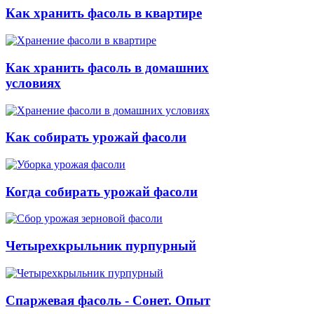
Как хранить фасоль в квартире
Как хранить фасоль в домашних
условиях
Как собирать урожай фасоли
Когда собирать урожай фасоли
Четырехкрыльник пурпурный
Спаржевая фасоль - Сонет. Опыт