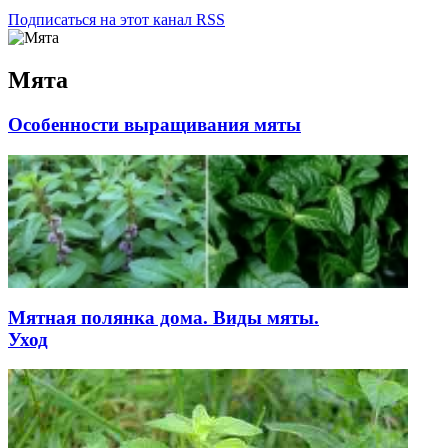
Подписаться на этот канал RSS
Мята
Особенности выращивания мяты
Мятная полянка дома. Виды мяты.
Уход