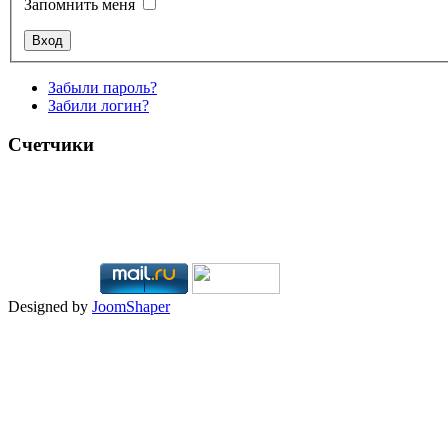
Запомнить меня
Забыли пароль?
Забили логин?
Счетчики
Designed by
JoomShaper