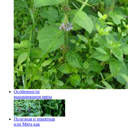
Особенности
выращивания мяты
Полезная и приятная
или Мята как