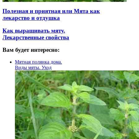
Полезная и приятная или Мята как
лекарство и отдушка
Как выращивать мяту.
Лекарственные свойства
Вам будет интересно:
Мятная полянка дома.
Виды мяты. Уход