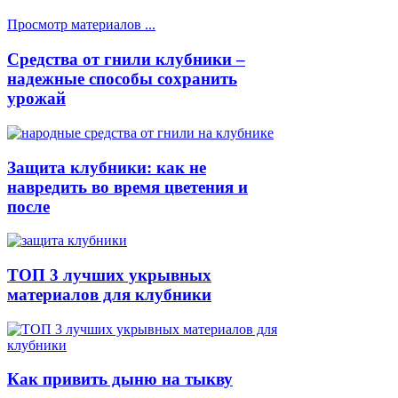
Просмотр материалов ...
Средства от гнили клубники –
надежные способы сохранить
урожай
Защита клубники: как не
навредить во время цветения и
после
ТОП 3 лучших укрывных
материалов для клубники
Как привить дыню на тыкву