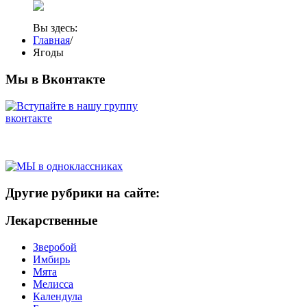
Вы здесь:
Главная
/
Ягоды
Мы в Вконтакте
Другие рубрики на сайте:
Лекарственные
Зверобой
Имбирь
Мята
Мелисса
Календула