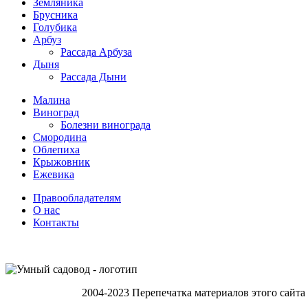
Земляника
Брусника
Голубика
Арбуз
Рассада Арбуза
Дыня
Рассада Дыни
Малина
Виноград
Болезни винограда
Смородина
Облепиха
Крыжовник
Ежевика
Правообладателям
О нас
Контакты
2004-2023 Перепечатка материалов этого сайта