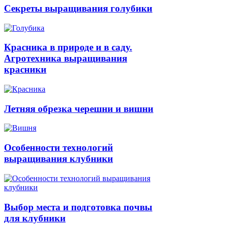
Секреты выращивания голубики
Красника в природе и в саду.
Агротехника выращивания
красники
Летняя обрезка черешни и вишни
Особенности технологий
выращивания клубники
Выбор места и подготовка почвы
для клубники