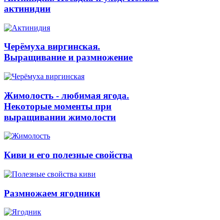
актинидии
Черёмуха виргинская.
Выращивание и размножение
Жимолость - любимая ягода.
Некоторые моменты при
выращивании жимолости
Киви и его полезные свойства
Размножаем ягодники