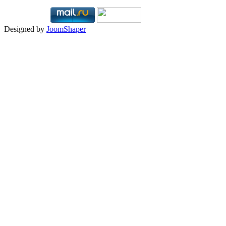
Designed by
JoomShaper