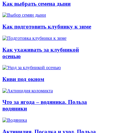
Как выбрать семена дыни
Как подготовить клубнику к зиме
Как ухаживать за клубникой
осенью
Киви под окном
Что за ягода – водяника. Польза
водяники
Актинидия. Посадка и уход. Польза