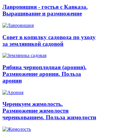
Лавровишня - гостья с Кавказа.
Выращивание и размножение
Совет в копилку садовода по уходу
за земляникой садовой
Рябина черноплодная (арония).
Размножение аронии. Польза
аронии
Черенкуем жимолость.
Размножение жимолости
черенкованием. Польза жимолости