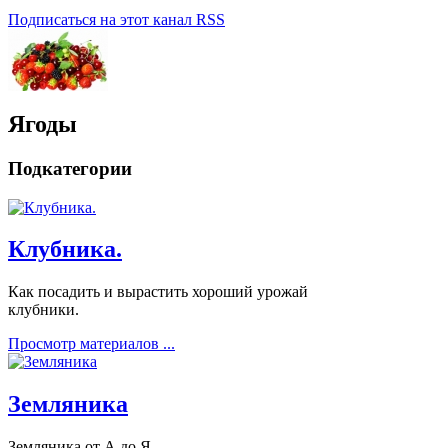
Подписаться на этот канал RSS
Ягоды
Подкатегории
Клубника.
Как посадить и вырастить хороший урожай
клубники.
Просмотр материалов ...
Земляника
Земляника от А до Я