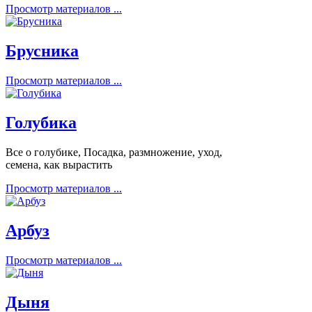
Просмотр материалов ...
Брусника
Просмотр материалов ...
Голубика
Все о голубике, Посадка, размножение, уход,
семена, как вырастить
Просмотр материалов ...
Арбуз
Просмотр материалов ...
Дыня