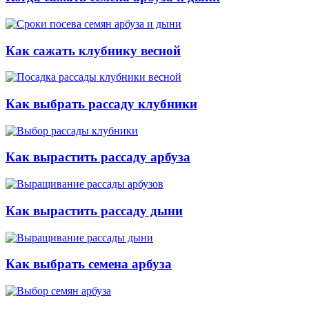
Как сажать клубнику весной
Как выбрать рассаду клубники
Как вырастить рассаду арбуза
Как вырастить рассаду дыни
Как выбрать семена арбуза