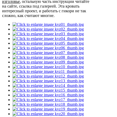
изголовье
, остальную часть инструкции читайте
на сайте, ссылка под галереей. Эта кровать
интересный проект, и работать с гикори не так
сложно, как считают многие.