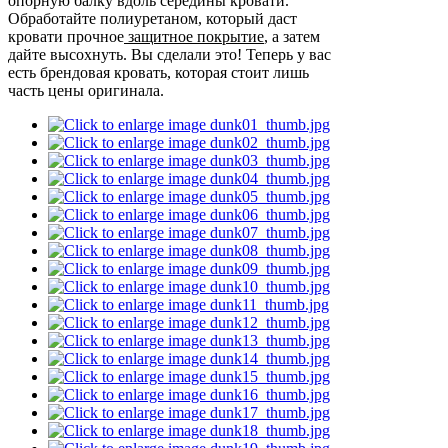
опорную балку вдоль середины кровати.
Обработайте полиуретаном, который даст
кровати прочное
защитное покрытие
, а затем
дайте высохнуть. Вы сделали это! Теперь у вас
есть брендовая кровать, которая стоит лишь
часть цены оригинала.