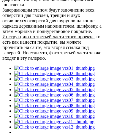
шпатлевка.
Завершающим этапом будут заполнение всех
отверстий для гвоздей, трещин и двух
оставшихся отверстий для шурупов на конце
каркаса деревянным наполнителем, шлифовку, а
затем морилка и полиуретановое покрытие.
Инструкцию по третьей части этого проекта
, то
есть как нанести покрытие, вы можете
прочитать на сайте, это вторая ссылка под
галереей. Но если что, фото третьей части также
входят в эту галерею.