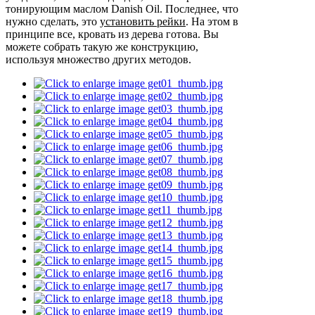
тонирующим маслом Danish Oil. Последнее, что
нужно сделать, это
установить рейки
. На этом в
принципе все, кровать из дерева готова. Вы
можете собрать такую же конструкцию,
используя множество других методов.