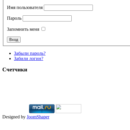
Имя пользователя
Пароль
Запомнить меня
Забыли пароль?
Забили логин?
Счетчики
Designed by
JoomShaper