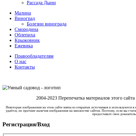
Рассада Дыни
Малина
Виноград
Болезни винограда
Смородина
Облепиха
Крыжовник
Ежевика
Правообладателям
О нас
Контакты
2004-2023 Перепечатка материалов этого сайта
Некоторые изображения на этом сайте взяты из открытых источников и используются в 
удаётся, по причине наличия изображения на множестве сайтов. Поэтому, если вы счита
предоставьте свои доказатель
Регистрация/Вход