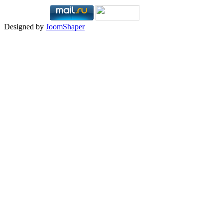
Designed by
JoomShaper