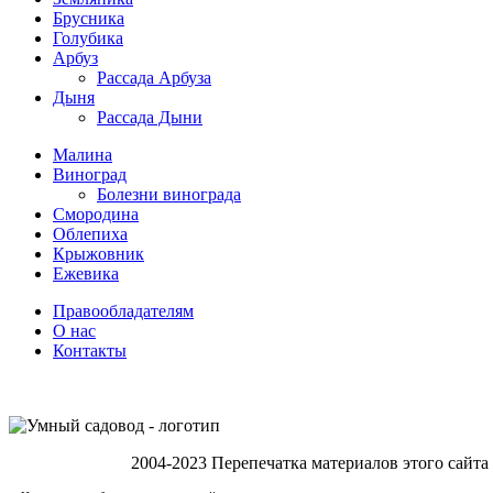
Брусника
Голубика
Арбуз
Рассада Арбуза
Дыня
Рассада Дыни
Малина
Виноград
Болезни винограда
Смородина
Облепиха
Крыжовник
Ежевика
Правообладателям
О нас
Контакты
2004-2023 Перепечатка материалов этого сайта