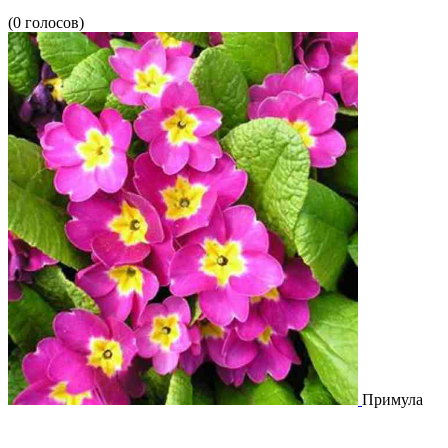
(0 голосов)
Примула