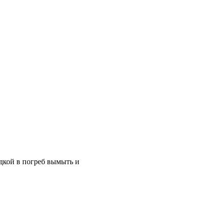
дкой в погреб вымыть и