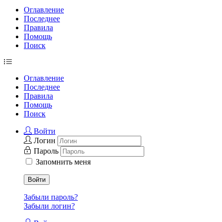
Оглавление
Последнее
Правила
Помощь
Поиск
Оглавление
Последнее
Правила
Помощь
Поиск
Войти
Логин
Пароль
Запомнить меня
Войти
Забыли пароль?
Забыли логин?