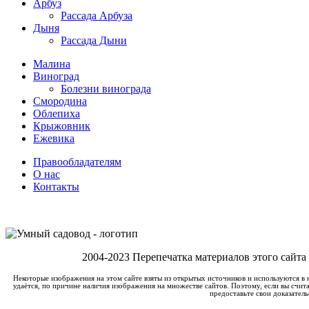
Арбуз
Рассада Арбуза
Дыня
Рассада Дыни
Малина
Виноград
Болезни винограда
Смородина
Облепиха
Крыжовник
Ежевика
Правообладателям
О нас
Контакты
2004-2023 Перепечатка материалов этого сайта
Некоторые изображения на этом сайте взяты из открытых источников и используются в 
удаётся, по причине наличия изображения на множестве сайтов. Поэтому, если вы счита
предоставьте свои доказатель