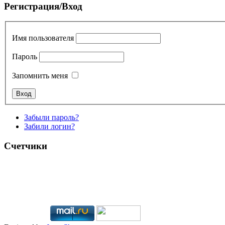
Регистрация/Вход
Имя пользователя
Пароль
Запомнить меня
Забыли пароль?
Забили логин?
Счетчики