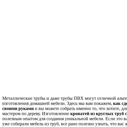
Металлические трубы и даже трубы ПВХ могут отличной альте
изготовления домашней мебели. Здесь мы вам покажем,
как сд
своими руками
и вы можете собрать именно то, что хотите, дл
мастером по дереву. Изготовление
кроватей из круглых труб 
полезным опытом для создания уникальной мебели. Если это в
уже собирали мебель из труб, все рано полезно узнать, что вас