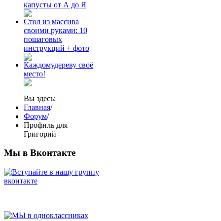
капусты от А до Я
Стол из массива
своими руками: 10
пошаговых
инструкций + фото
Каждомудереву своё
место!
Вы здесь:
Главная
/
Форум
/
Профиль для
Григорий
Мы в Вконтакте