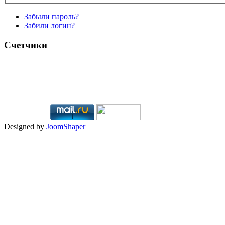
Забыли пароль?
Забили логин?
Счетчики
Designed by
JoomShaper