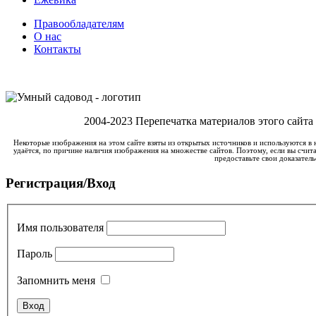
Правообладателям
О нас
Контакты
2004-2023 Перепечатка материалов этого сайта
Некоторые изображения на этом сайте взяты из открытых источников и используются в 
удаётся, по причине наличия изображения на множестве сайтов. Поэтому, если вы счита
предоставьте свои доказатель
Регистрация/Вход
Имя пользователя
Пароль
Запомнить меня