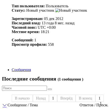
Тип пользователя:
Пользователь
Статус:
Новый участник
Зарегистрирован:
05 дек 2012
Последний вход:
13 года 8 мес. назад
Часовой пояс:
UTC +0:00
Местное время:
18:21
Сообщений:
1
Просмотр профиля:
558
Сообщения
Последние сообщения
(1 сообщения )
В начало
Назад
1
Вперёд
В конец
1
Сообщение / Тема
Ответов / Просм.