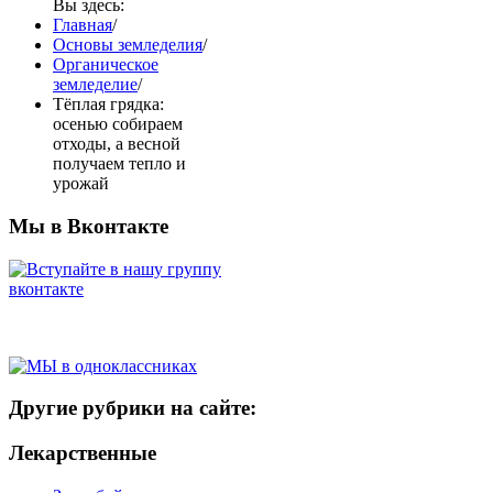
Вы здесь:
Главная
/
Основы земледелия
/
Органическое
земледелие
/
Тёплая грядка:
осенью собираем
отходы, а весной
получаем тепло и
урожай
Мы в Вконтакте
Другие рубрики на сайте:
Лекарственные