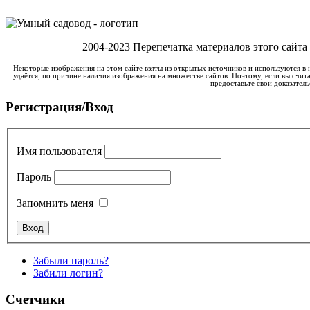
2004-2023 Перепечатка материалов этого сайта
Некоторые изображения на этом сайте взяты из открытых источников и используются в 
удаётся, по причине наличия изображения на множестве сайтов. Поэтому, если вы счита
предоставьте свои доказатель
Регистрация/Вход
Имя пользователя
Пароль
Запомнить меня
Забыли пароль?
Забили логин?
Счетчики