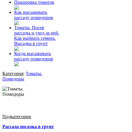
Пикировка томатов
Как высаживать
рассаду помидоров
Томаты. Посев
рассады и уход за ней.
Как выбрать семена.
Высадка в грунт
Когда высаживать
рассаду помидоров
Категория
:
Томаты.
Помидоры
Подкатегории
Рассада посадка в грунт