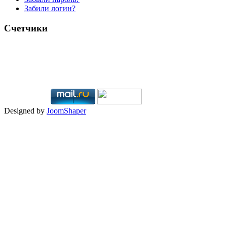
Забили логин?
Счетчики
Designed by
JoomShaper