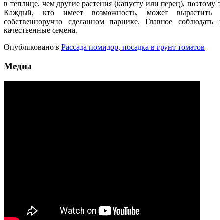
в теплице, чем другие растения (капусту или перец), поэтому 
Каждый, кто имеет возможность, может вырастить 
собственноручно сделанном парнике. Главное соблюдать
качественные семена.
Опубликовано в
Рассада помидор, посадка в грунт томатов
Медиа