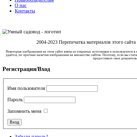
О нас
Контакты
2004-2023 Перепечатка материалов этого сайта
Некоторые изображения на этом сайте взяты из открытых источников и используются в 
удаётся, по причине наличия изображения на множестве сайтов. Поэтому, если вы счита
предоставьте свои доказатель
Регистрация/Вход
Имя пользователя
Пароль
Запомнить меня
Забыли пароль?