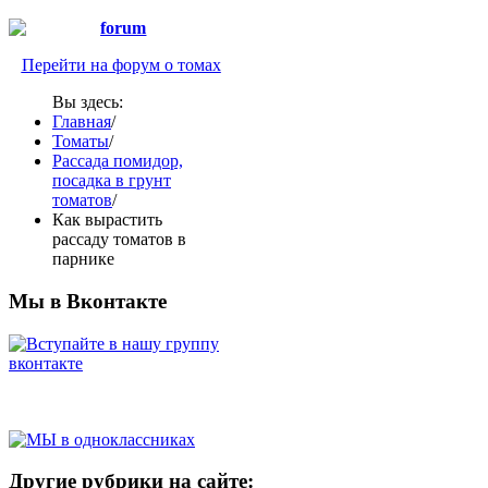
Перейти на форум о томах
Вы здесь:
Главная
/
Томаты
/
Рассада помидор,
посадка в грунт
томатов
/
Как вырастить
рассаду томатов в
парнике
Мы в Вконтакте
Другие рубрики на сайте: