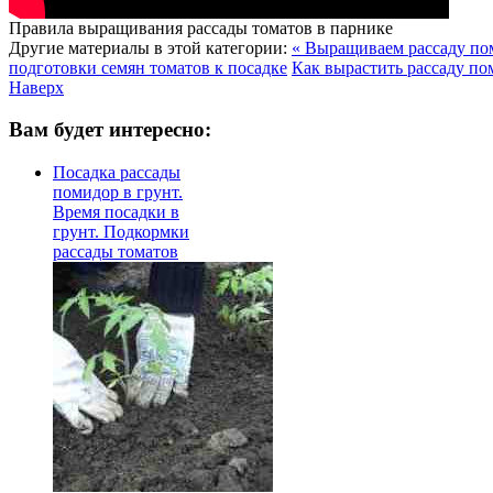
Правила выращивания рассады томатов в парнике
Другие материалы в этой категории:
« Выращиваем рассаду по
подготовки семян томатов к посадке
Как вырастить рассаду по
Наверх
Вам будет интересно:
Посадка рассады
помидор в грунт.
Время посадки в
грунт. Подкормки
рассады томатов