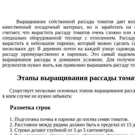
Выращивание собственной рассады томатов дает возм
качественный посадочный материал, но и заработать на 
считают, что вырастить рассаду томатов очень сложно или 
специально оборудованной теплице с отоплением. Расса
вырастить в небольшом парнике, который можно сделать с
нескольких дуг. В деревнях почти на каждой улице садово
рассаду преимущественно в парниках. Это самый надеж
выращивания рассады в домашних условиях. Для получен
результатов нужно знать, как правильно выращивать рассаду то
Этапы выращивания рассады томат
Существует несколько основных этапов выращивания рассад
в коем случае не нужно забывать:
Разметка строк
Подготовка почвы в парнике до посева семян томатов.
Расстояние между рядами должно быть в пределах от 15 д
Строки делают глубиной от 3 до 5 сантиметров.